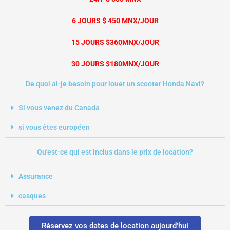
6 JOURS $ 450 MNX/JOUR
15 JOURS $360MNX/JOUR
30 JOURS $180MNX/JOUR
De quoi ai-je besoin pour louer un scooter Honda Navi?
Si vous venez du Canada
si vous êtes européen
Qu'est-ce qui est inclus dans le prix de location?
Assurance
casques
Réservez vos dates de location aujourd'hui